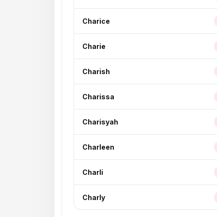
Charice
Charie
Charish
Charissa
Charisyah
Charleen
Charli
Charly