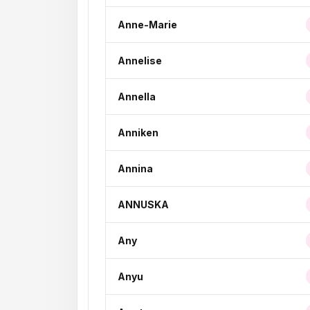
Anne-Marie
Annelise
Annella
Anniken
Annina
ANNUSKA
Any
Anyu