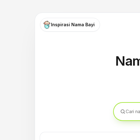
Inspirasi Nama Bayi
Nam