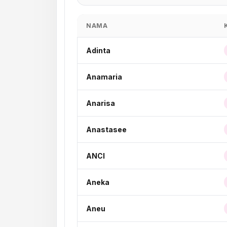
NAMA
Adinta
Anamaria
Anarisa
Anastasee
ANCI
Aneka
Aneu