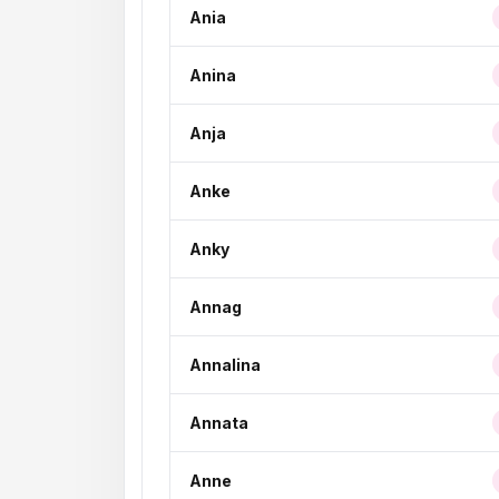
Ania
Anina
Anja
Anke
Anky
Annag
Annalina
Annata
Anne