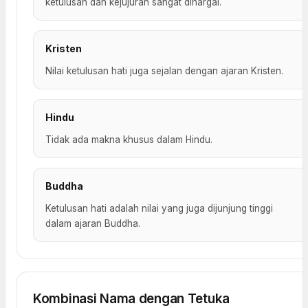
ketulusan dan kejujuran sangat dihargai.
Kristen
Nilai ketulusan hati juga sejalan dengan ajaran Kristen.
Hindu
Tidak ada makna khusus dalam Hindu.
Buddha
Ketulusan hati adalah nilai yang juga dijunjung tinggi
dalam ajaran Buddha.
Kombinasi Nama dengan Tetuka