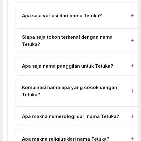
Apa saja variasi dari nama Tetuka?
Siapa saja tokoh terkenal dengan nama
Tetuka?
Apa saja nama panggilan untuk Tetuka?
Kombinasi nama apa yang cocok dengan
Tetuka?
Apa makna numerologi dari nama Tetuka?
Apa makna religius dari nama Tetuka?