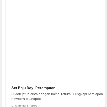
Set Baju Bayi Perempuan
Sudah jatuh cinta dengan nama Tetuka? Lengkapi persiapan
newborn di Shopee.
Link afiliasi Shopee