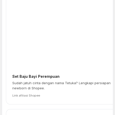
Set Baju Bayi Perempuan
Sudah jatuh cinta dengan nama Tetuka? Lengkapi persiapan
newborn di Shopee.
Link afiliasi Shopee