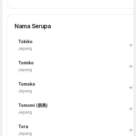
Nama Serupa
Tokiko
→
Jepang
Tomiko
→
Jepang
Tomoko
→
Jepang
Tomomi (朋美)
→
Jepang
Tora
→
Jepang