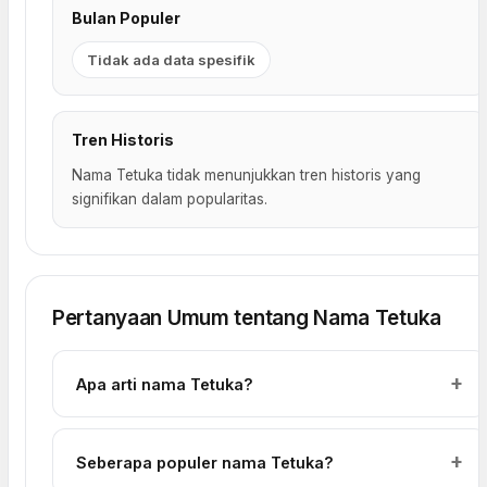
Bulan Populer
Tidak ada data spesifik
Tren Historis
Nama Tetuka tidak menunjukkan tren historis yang
signifikan dalam popularitas.
Pertanyaan Umum tentang Nama Tetuka
Apa arti nama Tetuka?
Seberapa populer nama Tetuka?