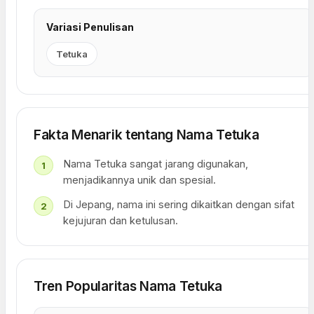
Variasi Penulisan
Tetuka
Fakta Menarik tentang Nama Tetuka
Nama Tetuka sangat jarang digunakan,
menjadikannya unik dan spesial.
Di Jepang, nama ini sering dikaitkan dengan sifat
kejujuran dan ketulusan.
Tren Popularitas Nama Tetuka