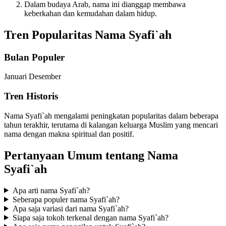
Dalam budaya Arab, nama ini dianggap membawa
keberkahan dan kemudahan dalam hidup.
Tren Popularitas Nama Syafi`ah
Bulan Populer
Januari
Desember
Tren Historis
Nama Syafi`ah mengalami peningkatan popularitas dalam beberapa
tahun terakhir, terutama di kalangan keluarga Muslim yang mencari
nama dengan makna spiritual dan positif.
Pertanyaan Umum tentang Nama
Syafi`ah
Apa arti nama Syafi`ah?
Seberapa populer nama Syafi`ah?
Apa saja variasi dari nama Syafi`ah?
Siapa saja tokoh terkenal dengan nama Syafi`ah?