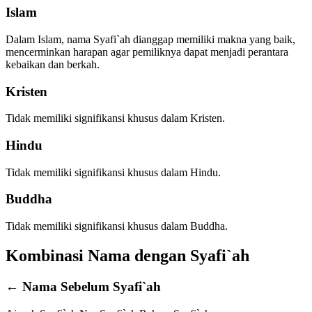
Islam
Dalam Islam, nama Syafi`ah dianggap memiliki makna yang baik,
mencerminkan harapan agar pemiliknya dapat menjadi perantara
kebaikan dan berkah.
Kristen
Tidak memiliki signifikansi khusus dalam Kristen.
Hindu
Tidak memiliki signifikansi khusus dalam Hindu.
Buddha
Tidak memiliki signifikansi khusus dalam Buddha.
Kombinasi Nama dengan Syafi`ah
← Nama Sebelum Syafi`ah