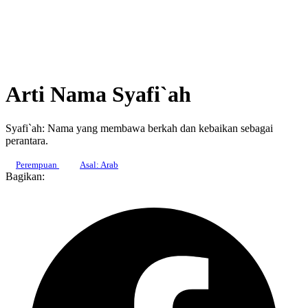
Arti Nama Syafi`ah
Syafi`ah: Nama yang membawa berkah dan kebaikan sebagai
perantara.
Perempuan
Asal: Arab
Bagikan: