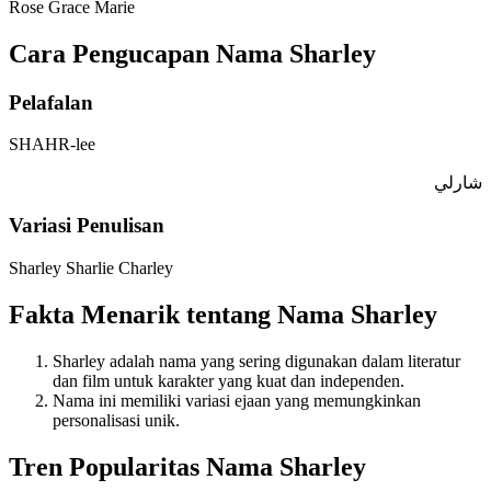
Rose
Grace
Marie
Cara Pengucapan Nama Sharley
Pelafalan
SHAHR-lee
شارلي
Variasi Penulisan
Sharley
Sharlie
Charley
Fakta Menarik tentang Nama Sharley
Sharley adalah nama yang sering digunakan dalam literatur
dan film untuk karakter yang kuat dan independen.
Nama ini memiliki variasi ejaan yang memungkinkan
personalisasi unik.
Tren Popularitas Nama Sharley