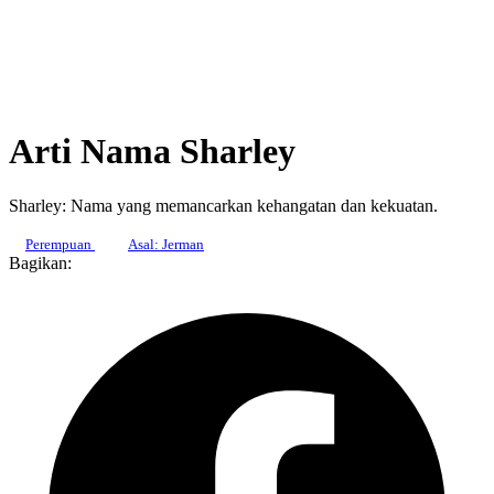
Arti Nama Sharley
Sharley: Nama yang memancarkan kehangatan dan kekuatan.
Perempuan
Asal: Jerman
Bagikan: