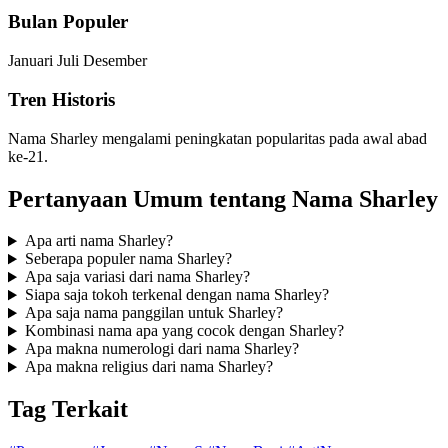
Bulan Populer
Januari
Juli
Desember
Tren Historis
Nama Sharley mengalami peningkatan popularitas pada awal abad
ke-21.
Pertanyaan Umum tentang Nama Sharley
Apa arti nama Sharley?
Seberapa populer nama Sharley?
Apa saja variasi dari nama Sharley?
Siapa saja tokoh terkenal dengan nama Sharley?
Apa saja nama panggilan untuk Sharley?
Kombinasi nama apa yang cocok dengan Sharley?
Apa makna numerologi dari nama Sharley?
Apa makna religius dari nama Sharley?
Tag Terkait