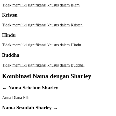
Tidak memiliki signifikansi khusus dalam Islam.
Kristen
Tidak memiliki signifikansi khusus dalam Kristen.
Hindu
Tidak memiliki signifikansi khusus dalam Hindu.
Buddha
Tidak memiliki signifikansi khusus dalam Buddha.
Kombinasi Nama dengan Sharley
← Nama Sebelum Sharley
Anna
Diana
Ella
Nama Sesudah Sharley →