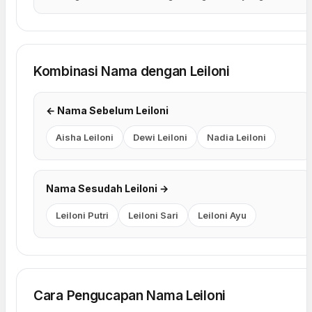
Kombinasi Nama dengan Leiloni
← Nama Sebelum Leiloni
Aisha Leiloni
Dewi Leiloni
Nadia Leiloni
Nama Sesudah Leiloni →
Leiloni Putri
Leiloni Sari
Leiloni Ayu
Cara Pengucapan Nama Leiloni