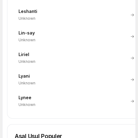
Leshanti
→
Unknown
Lin-say
→
Unknown
Liriel
→
Unknown
Lyani
→
Unknown
Lynee
→
Unknown
Asal Usul Populer