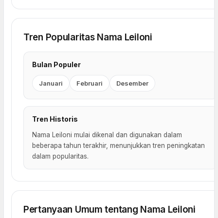
Tren Popularitas Nama Leiloni
Bulan Populer
Januari
Februari
Desember
Tren Historis
Nama Leiloni mulai dikenal dan digunakan dalam
beberapa tahun terakhir, menunjukkan tren peningkatan
dalam popularitas.
Pertanyaan Umum tentang Nama Leiloni