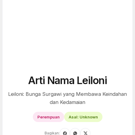
Arti Nama Leiloni
Leiloni: Bunga Surgawi yang Membawa Keindahan
dan Kedamaian
Perempuan
Asal: Unknown
Bagikan: