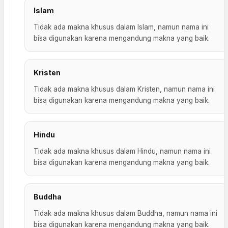
Islam
Tidak ada makna khusus dalam Islam, namun nama ini
bisa digunakan karena mengandung makna yang baik.
Kristen
Tidak ada makna khusus dalam Kristen, namun nama ini
bisa digunakan karena mengandung makna yang baik.
Hindu
Tidak ada makna khusus dalam Hindu, namun nama ini
bisa digunakan karena mengandung makna yang baik.
Buddha
Tidak ada makna khusus dalam Buddha, namun nama ini
bisa digunakan karena mengandung makna yang baik.