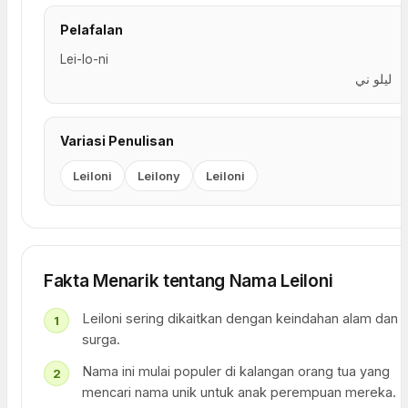
Pelafalan
Lei-lo-ni
ليلو ني
Variasi Penulisan
Leiloni
Leilony
Leiloni
Fakta Menarik tentang Nama Leiloni
Leiloni sering dikaitkan dengan keindahan alam dan
surga.
Nama ini mulai populer di kalangan orang tua yang
mencari nama unik untuk anak perempuan mereka.