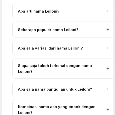
Apa arti nama Leiloni?
Seberapa populer nama Leiloni?
Apa saja variasi dari nama Leiloni?
Siapa saja tokoh terkenal dengan nama
Leiloni?
Apa saja nama panggilan untuk Leiloni?
Kombinasi nama apa yang cocok dengan
Leiloni?