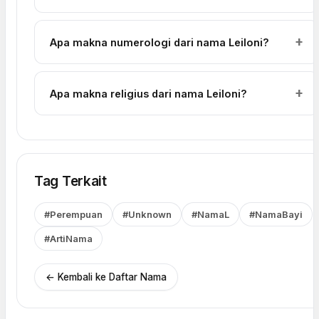
Apa makna numerologi dari nama Leiloni?
Apa makna religius dari nama Leiloni?
Tag Terkait
#Perempuan
#Unknown
#NamaL
#NamaBayi
#ArtiNama
← Kembali ke Daftar Nama