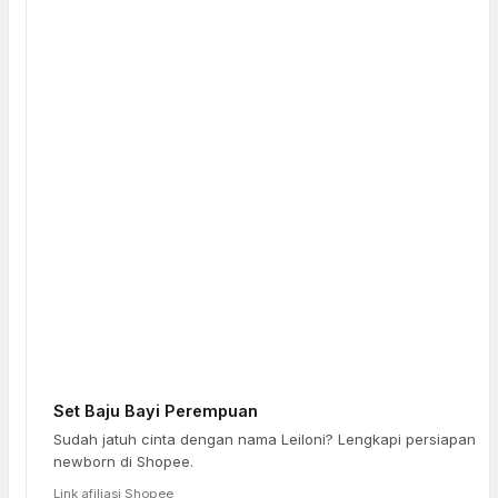
Set Baju Bayi Perempuan
Sudah jatuh cinta dengan nama Leiloni? Lengkapi persiapan
newborn di Shopee.
Link afiliasi Shopee