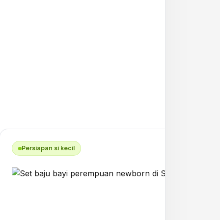
Persiapan si kecil