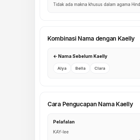
Tidak ada makna khusus dalam agama Hind
Kombinasi Nama dengan Kaelly
← Nama Sebelum Kaelly
Alya
Bella
Clara
Cara Pengucapan Nama Kaelly
Pelafalan
KAY-lee