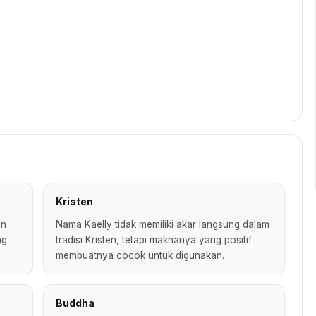
Kristen
un
Nama Kaelly tidak memiliki akar langsung dalam
ng
tradisi Kristen, tetapi maknanya yang positif
membuatnya cocok untuk digunakan.
Buddha