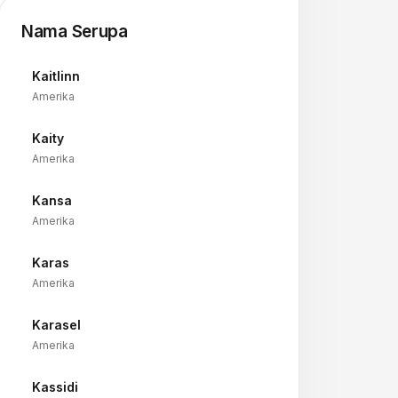
Nama Serupa
Kaitlinn
→
Amerika
Kaity
→
Amerika
Kansa
→
Amerika
Karas
→
Amerika
Karasel
→
Amerika
Kassidi
→