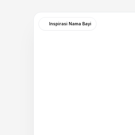
Inspirasi Nama Bayi