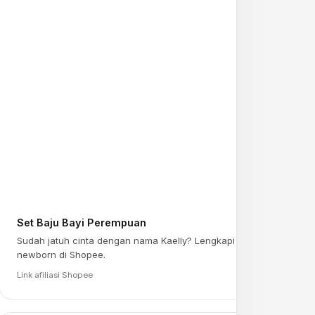
Set Baju Bayi Perempuan
Sudah jatuh cinta dengan nama Kaelly? Lengkapi persiapan
newborn di Shopee.
Link afiliasi Shopee