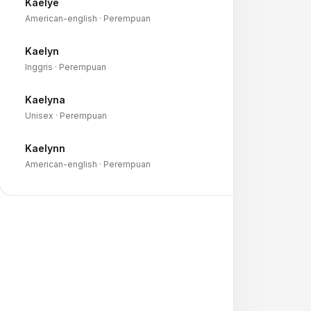
Kaelye
→
American-english · Perempuan
Kaelyn
→
Inggris · Perempuan
Kaelyna
→
Unisex · Perempuan
Kaelynn
→
American-english · Perempuan