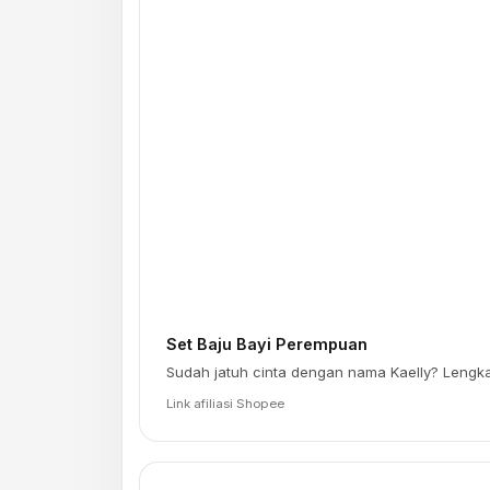
Set Baju Bayi Perempuan
Sudah jatuh cinta dengan nama Kaelly? Lengk
Link afiliasi Shopee