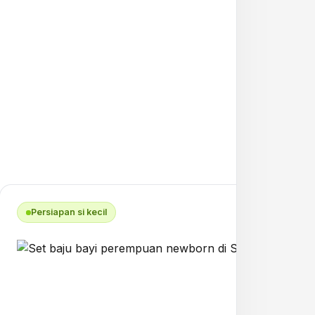
Persiapan si kecil