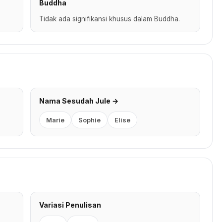
Buddha
Tidak ada signifikansi khusus dalam Buddha.
Nama Sesudah Jule →
Marie
Sophie
Elise
Variasi Penulisan