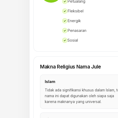
Petualang
✓
Fleksibel
✓
Energik
✓
Penasaran
✓
Sosial
✓
Makna Religius Nama Jule
Islam
Tidak ada signifikansi khusus dalam Islam, t
nama ini dapat digunakan oleh siapa saja
karena maknanya yang universal.