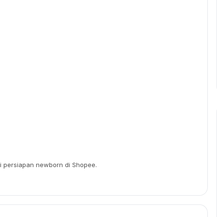
i persiapan newborn di Shopee.