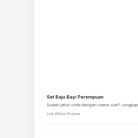
Set Baju Bayi Perempuan
Sudah jatuh cinta dengan nama Jule? Lengkap
Link afiliasi Shopee