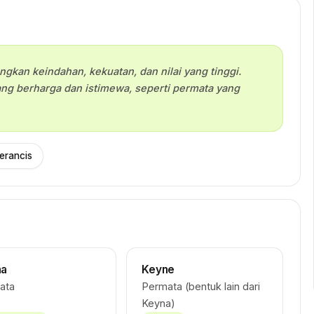
ngkan keindahan, kekuatan, dan nilai yang tinggi.
g berharga dan istimewa, seperti permata yang
erancis
na
Keyne
ata
Permata (bentuk lain dari
Keyna)