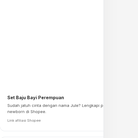
Set Baju Bayi Perempuan
Sudah jatuh cinta dengan nama Jule? Lengkapi persiapan
newborn di Shopee.
Link afiliasi Shopee