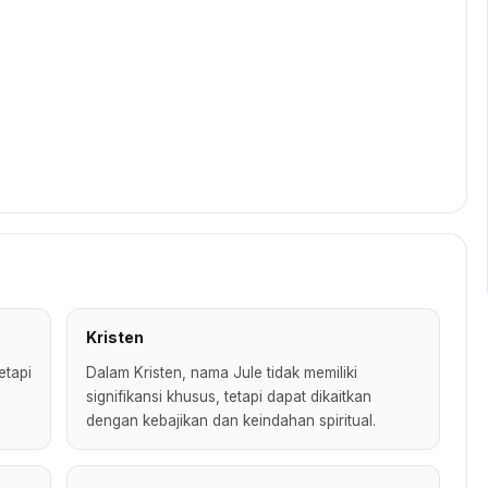
Kristen
etapi
Dalam Kristen, nama Jule tidak memiliki
signifikansi khusus, tetapi dapat dikaitkan
dengan kebajikan dan keindahan spiritual.