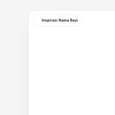
Inspirasi Nama Bayi