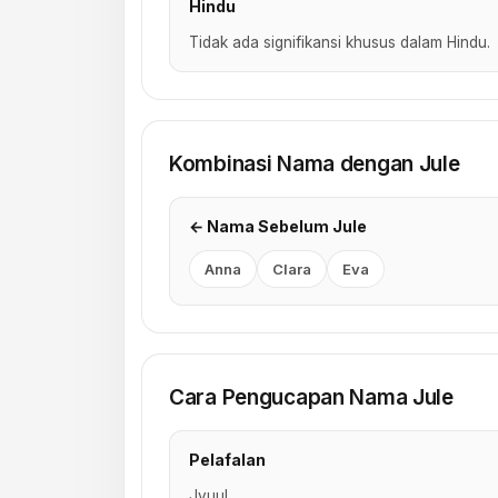
Hindu
Tidak ada signifikansi khusus dalam Hindu.
Kombinasi Nama dengan Jule
← Nama Sebelum Jule
Anna
Clara
Eva
Cara Pengucapan Nama Jule
Pelafalan
Jyuul