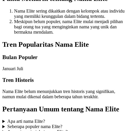
Nama Elite sering dikaitkan dengan kelompok atau individu
yang memiliki keunggulan dalam bidang tertentu.
Meskipun belum populer, nama Elite mulai menjadi pilihan
bagi orang tua yang menginginkan nama yang unik dan
bermakna mendalam.
Tren Popularitas Nama Elite
Bulan Populer
Januari
Juli
Tren Historis
Nama Elite belum menunjukkan tren historis yang signifikan,
namun mulai dikenal dalam beberapa tahun terakhir.
Pertanyaan Umum tentang Nama Elite
Apa arti nama Elite?
Seberapa populer nama Elite?