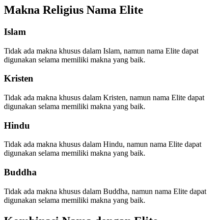
Makna Religius Nama Elite
Islam
Tidak ada makna khusus dalam Islam, namun nama Elite dapat
digunakan selama memiliki makna yang baik.
Kristen
Tidak ada makna khusus dalam Kristen, namun nama Elite dapat
digunakan selama memiliki makna yang baik.
Hindu
Tidak ada makna khusus dalam Hindu, namun nama Elite dapat
digunakan selama memiliki makna yang baik.
Buddha
Tidak ada makna khusus dalam Buddha, namun nama Elite dapat
digunakan selama memiliki makna yang baik.