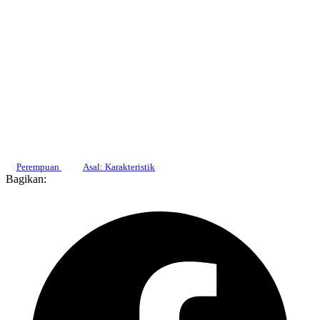
Perempuan
Asal: Karakteristik
Bagikan: