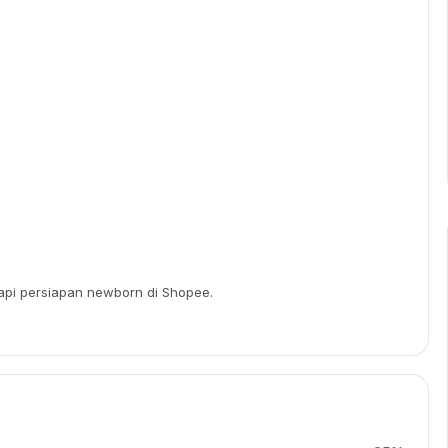
api persiapan newborn di Shopee.