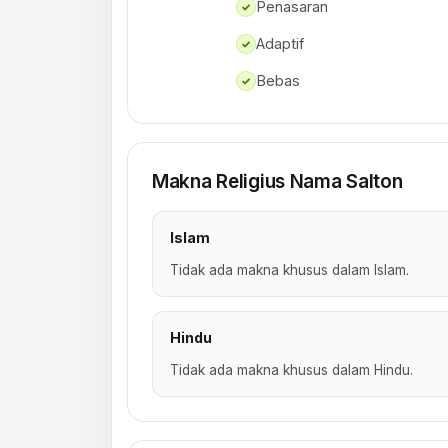
Penasaran
✓
Adaptif
✓
Bebas
✓
Makna Religius Nama Salton
Islam
Tidak ada makna khusus dalam Islam.
Hindu
Tidak ada makna khusus dalam Hindu.