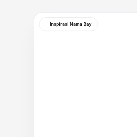
Inspirasi Nama Bayi