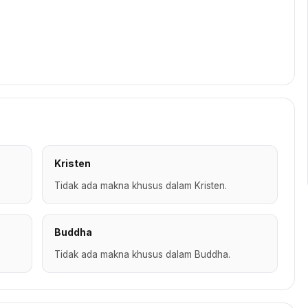
Kristen
Tidak ada makna khusus dalam Kristen.
Buddha
Tidak ada makna khusus dalam Buddha.