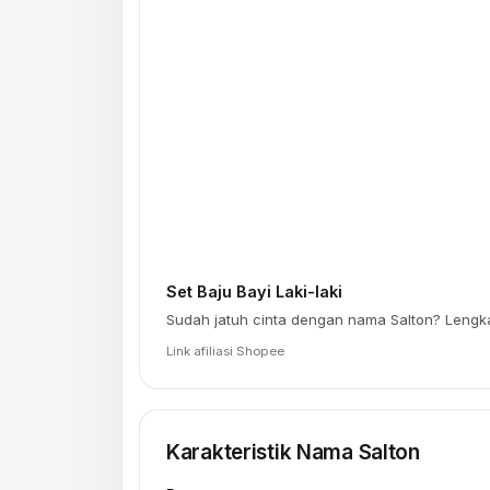
Set Baju Bayi Laki-laki
Sudah jatuh cinta dengan nama Salton? Lengk
Link afiliasi Shopee
Karakteristik Nama Salton