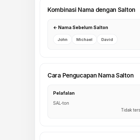
Kombinasi Nama dengan Salton
← Nama Sebelum Salton
John
Michael
David
Cara Pengucapan Nama Salton
Pelafalan
SAL-ton
Tidak ter