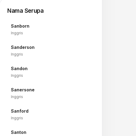
Nama Serupa
Sanborn
→
Inggris
Sanderson
→
Inggris
Sandon
→
Inggris
Sanersone
→
Inggris
Sanford
→
Inggris
Santon
→