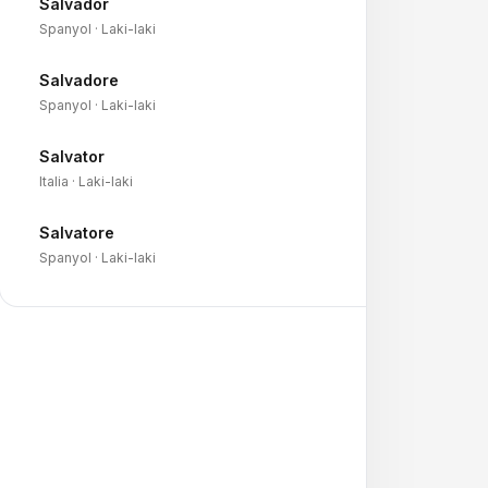
Salvador
→
Spanyol · Laki-laki
Salvadore
→
Spanyol · Laki-laki
Salvator
→
Italia · Laki-laki
Salvatore
→
Spanyol · Laki-laki