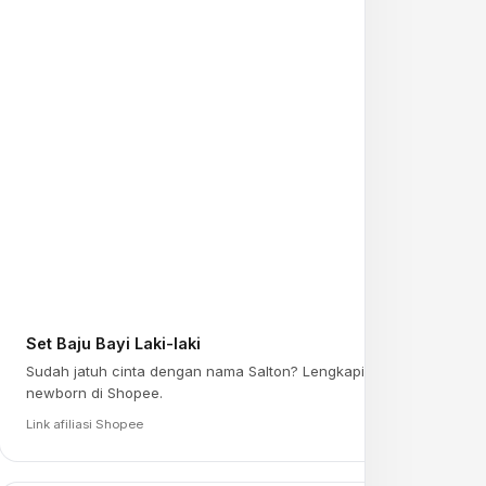
Set Baju Bayi Laki-laki
Sudah jatuh cinta dengan nama Salton? Lengkapi persiapan
newborn di Shopee.
Link afiliasi Shopee