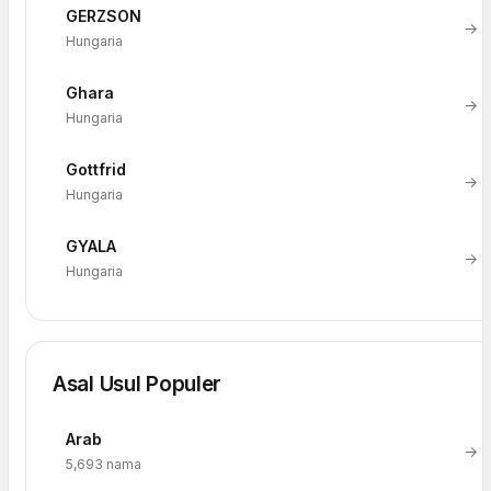
GERZSON
→
Hungaria
Ghara
→
Hungaria
Gottfrid
→
Hungaria
GYALA
→
Hungaria
Asal Usul Populer
Arab
→
5,693 nama