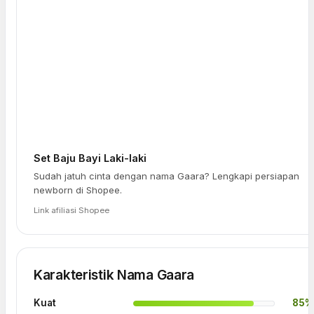
Set Baju Bayi Laki-laki
Sudah jatuh cinta dengan nama Gaara? Lengkapi persiapan
newborn di Shopee.
Link afiliasi Shopee
Karakteristik Nama Gaara
Kuat
85%