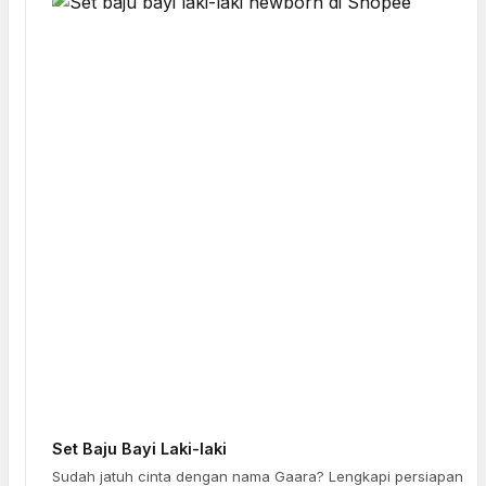
Set Baju Bayi Laki-laki
Sudah jatuh cinta dengan nama Gaara? Lengkapi persiapan