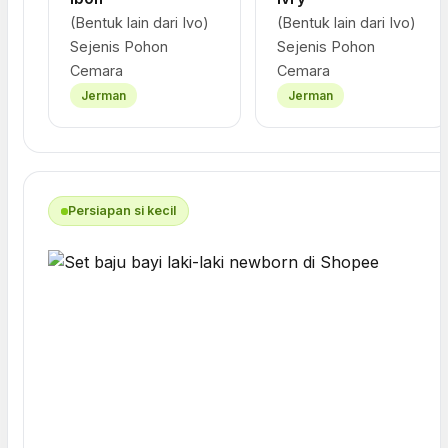
(Bentuk lain dari Ivo)
(Bentuk lain dari Ivo)
Sejenis Pohon
Sejenis Pohon
Cemara
Cemara
Jerman
Jerman
Persiapan si kecil