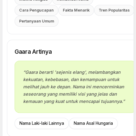
Cara Pengucapan
Fakta Menarik
Tren Popularitas
Pertanyaan Umum
Gaara Artinya
“Gaara berarti 'sejenis elang', melambangkan
kekuatan, kebebasan, dan kemampuan untuk
melihat jauh ke depan. Nama ini mencerminkan
seseorang yang memiliki visi yang jelas dan
kemauan yang kuat untuk mencapai tujuannya.”
Nama Laki-laki Lainnya
Nama Asal Hungaria