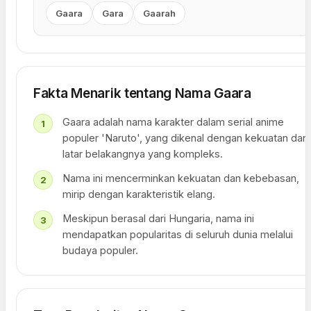
Gaara
Gara
Gaarah
Fakta Menarik tentang Nama Gaara
Gaara adalah nama karakter dalam serial anime
populer 'Naruto', yang dikenal dengan kekuatan dan
latar belakangnya yang kompleks.
Nama ini mencerminkan kekuatan dan kebebasan,
mirip dengan karakteristik elang.
Meskipun berasal dari Hungaria, nama ini
mendapatkan popularitas di seluruh dunia melalui
budaya populer.