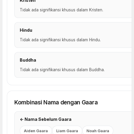
Kristen
Tidak ada signifikansi khusus dalam Kristen.
Hindu
Tidak ada signifikansi khusus dalam Hindu.
Buddha
Tidak ada signifikansi khusus dalam Buddha.
Kombinasi Nama dengan Gaara
← Nama Sebelum Gaara
Aiden Gaara
Liam Gaara
Noah Gaara