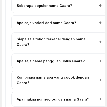
Seberapa populer nama Gaara?
Apa saja variasi dari nama Gaara?
Siapa saja tokoh terkenal dengan nama
Gaara?
Apa saja nama panggilan untuk Gaara?
Kombinasi nama apa yang cocok dengan
Gaara?
Apa makna numerologi dari nama Gaara?