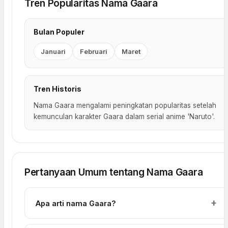
Tren Popularitas Nama Gaara
Bulan Populer
Januari
Februari
Maret
Tren Historis
Nama Gaara mengalami peningkatan popularitas setelah
kemunculan karakter Gaara dalam serial anime 'Naruto'.
Pertanyaan Umum tentang Nama Gaara
Apa arti nama Gaara?