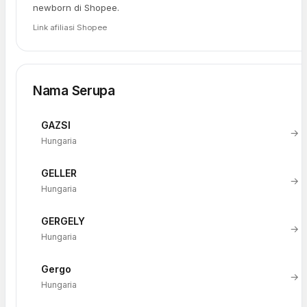
newborn di Shopee.
Link afiliasi Shopee
Nama Serupa
GAZSI
→
Hungaria
GELLER
→
Hungaria
GERGELY
→
Hungaria
Gergo
→
Hungaria