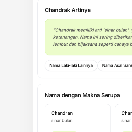
Chandrak Artinya
“Chandrak memiliki arti 'sinar bulan
ketenangan. Nama ini sering diberika
lembut dan bijaksana seperti cahaya b
Nama Laki-laki Lainnya
Nama Asal San
Nama dengan Makna Serupa
Chandran
Chan
sinar bulan
sinar