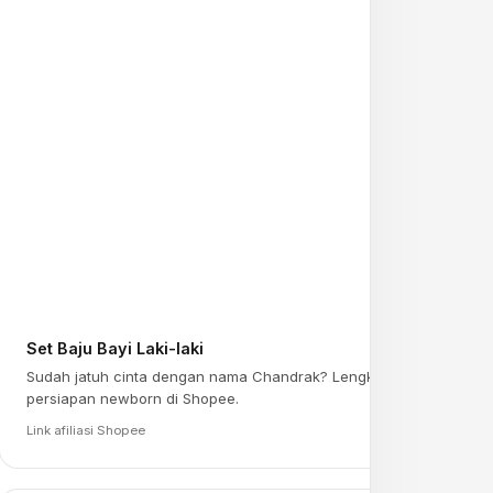
Set Baju Bayi Laki-laki
Sudah jatuh cinta dengan nama Chandrak? Lengkapi
persiapan newborn di Shopee.
Link afiliasi Shopee