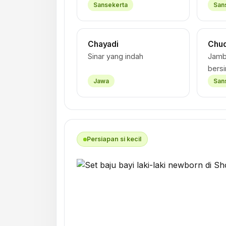
Sansekerta
San
Chayadi
Chu
Sinar yang indah
Jamb
bersi
Jawa
San
Persiapan si kecil