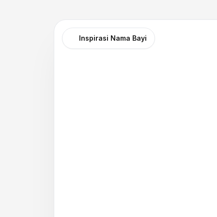
Inspirasi Nama Bayi