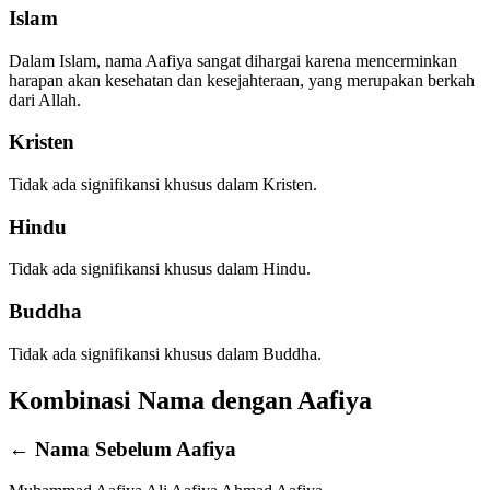
Islam
Dalam Islam, nama Aafiya sangat dihargai karena mencerminkan
harapan akan kesehatan dan kesejahteraan, yang merupakan berkah
dari Allah.
Kristen
Tidak ada signifikansi khusus dalam Kristen.
Hindu
Tidak ada signifikansi khusus dalam Hindu.
Buddha
Tidak ada signifikansi khusus dalam Buddha.
Kombinasi Nama dengan Aafiya
← Nama Sebelum Aafiya