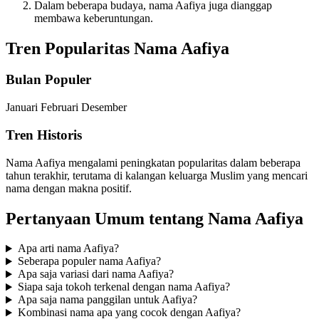
Dalam beberapa budaya, nama Aafiya juga dianggap
membawa keberuntungan.
Tren Popularitas Nama Aafiya
Bulan Populer
Januari
Februari
Desember
Tren Historis
Nama Aafiya mengalami peningkatan popularitas dalam beberapa
tahun terakhir, terutama di kalangan keluarga Muslim yang mencari
nama dengan makna positif.
Pertanyaan Umum tentang Nama Aafiya
Apa arti nama Aafiya?
Seberapa populer nama Aafiya?
Apa saja variasi dari nama Aafiya?
Siapa saja tokoh terkenal dengan nama Aafiya?
Apa saja nama panggilan untuk Aafiya?
Kombinasi nama apa yang cocok dengan Aafiya?