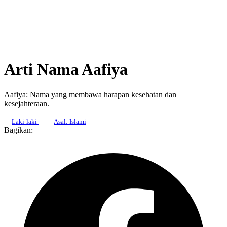
Arti Nama Aafiya
Aafiya: Nama yang membawa harapan kesehatan dan
kesejahteraan.
Laki-laki
Asal: Islami
Bagikan: