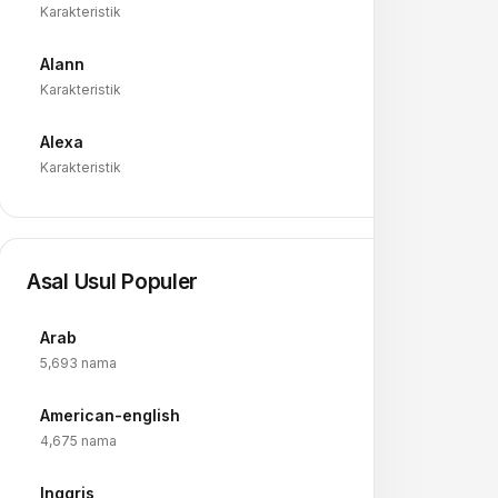
Karakteristik
Alann
→
Karakteristik
Alexa
→
Karakteristik
Asal Usul Populer
Arab
→
5,693 nama
American-english
→
4,675 nama
Inggris