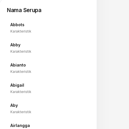
Nama Serupa
Abbots
→
Karakteristik
Abby
→
Karakteristik
Abianto
→
Karakteristik
Abigail
→
Karakteristik
Aby
→
Karakteristik
Airlangga
→