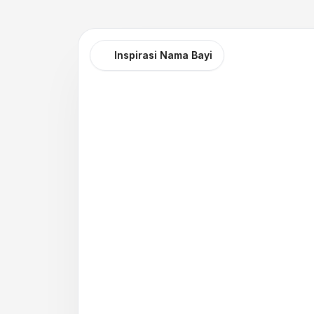
Inspirasi Nama Bayi