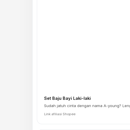
Set Baju Bayi Laki-laki
Sudah jatuh cinta dengan nama A-young? Len
Link afiliasi Shopee