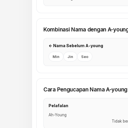
Kombinasi Nama dengan A-youn
← Nama Sebelum A-young
Min
Jin
Seo
Cara Pengucapan Nama A-young
Pelafalan
Ah-Young
Tidak be