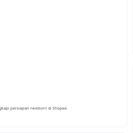
gkapi persiapan newborn di Shopee.