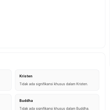
Kristen
Tidak ada signifikansi khusus dalam Kristen.
Buddha
Tidak ada signifikansi khusus dalam Buddha.